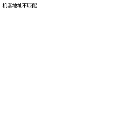
机器地址不匹配